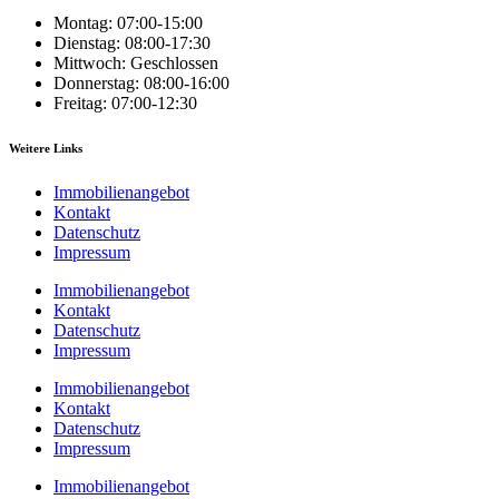
Montag: 07:00-15:00
Dienstag: 08:00-17:30
Mittwoch: Geschlossen
Donnerstag: 08:00-16:00
Freitag: 07:00-12:30
Weitere Links
Immobilienangebot
Kontakt
Datenschutz
Impressum
Immobilienangebot
Kontakt
Datenschutz
Impressum
Immobilienangebot
Kontakt
Datenschutz
Impressum
Immobilienangebot