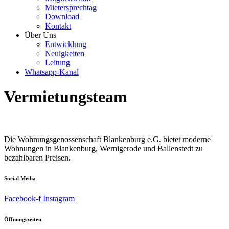
Mietersprechtag
Download
Kontakt
Über Uns
Entwicklung
Neuigkeiten
Leitung
Whatsapp-Kanal
Vermietungsteam
Die Wohnungsgenossenschaft Blankenburg e.G. bietet moderne
Wohnungen in Blankenburg, Wernigerode und Ballenstedt zu
bezahlbaren Preisen.
Social Media
Facebook-f
Instagram
Öffnungszeiten