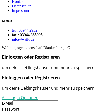
Kontakt
Datenschutz
Impressum
Kontakt
tel.: 03944 2932
fax.: 03944 365095
info@wgbl.de
Wohnungsgenossenschaft Blankenburg e.G.
Einloggen oder Registrieren
um deine Lieblingshäuser und mehr zu speichern
Einloggen oder Registrieren
um deine Lieblingshäuser und mehr zu speichern
Alle Login Optionen
E-Mail
Passwort