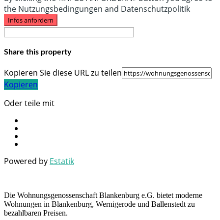
the Nutzungsbedingungen and Datenschutzpolitik
Infos anfordern
Share this property
Kopieren Sie diese URL zu teilen
Kopieren
Oder teile mit
Powered by
Estatik
Die Wohnungsgenossenschaft Blankenburg e.G. bietet moderne
Wohnungen in Blankenburg, Wernigerode und Ballenstedt zu
bezahlbaren Preisen.