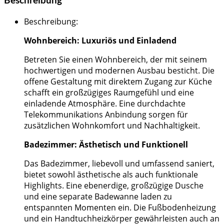
Beschreibung
Beschreibung
:
Wohnbereich: Luxuriös und Einladend
Betreten Sie einen Wohnbereich, der mit seinem
hochwertigen und modernen Ausbau besticht. Die
offene Gestaltung mit direktem Zugang zur Küche
schafft ein großzügiges Raumgefühl und eine
einladende Atmosphäre. Eine durchdachte
Telekommunikations Anbindung sorgen für
zusätzlichen Wohnkomfort und Nachhaltigkeit.
Badezimmer: Ästhetisch und Funktionell
Das Badezimmer, liebevoll und umfassend saniert,
bietet sowohl ästhetische als auch funktionale
Highlights. Eine ebenerdige, großzügige Dusche
und eine separate Badewanne laden zu
entspannten Momenten ein. Die Fußbodenheizung
und ein Handtuchheizkörper gewährleisten auch an