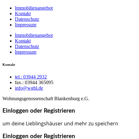
Immobilienangebot
Kontakt
Datenschutz
Impressum
Immobilienangebot
Kontakt
Datenschutz
Impressum
Kontakt
tel.: 03944 2932
fax.: 03944 365095
info@wgbl.de
Wohnungsgenossenschaft Blankenburg e.G.
Einloggen oder Registrieren
um deine Lieblingshäuser und mehr zu speichern
Einloggen oder Registrieren