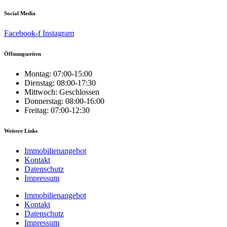
Social Media
Facebook-f
Instagram
Öffnungszeiten
Montag: 07:00-15:00
Dienstag: 08:00-17:30
Mittwoch: Geschlossen
Donnerstag: 08:00-16:00
Freitag: 07:00-12:30
Weitere Links
Immobilienangebot
Kontakt
Datenschutz
Impressum
Immobilienangebot
Kontakt
Datenschutz
Impressum