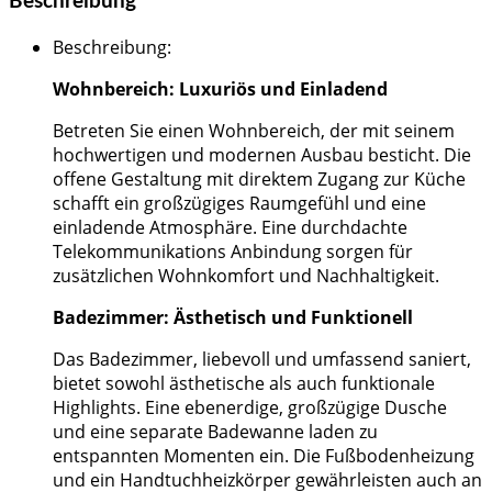
Beschreibung
Beschreibung
:
Wohnbereich: Luxuriös und Einladend
Betreten Sie einen Wohnbereich, der mit seinem
hochwertigen und modernen Ausbau besticht. Die
offene Gestaltung mit direktem Zugang zur Küche
schafft ein großzügiges Raumgefühl und eine
einladende Atmosphäre. Eine durchdachte
Telekommunikations Anbindung sorgen für
zusätzlichen Wohnkomfort und Nachhaltigkeit.
Badezimmer: Ästhetisch und Funktionell
Das Badezimmer, liebevoll und umfassend saniert,
bietet sowohl ästhetische als auch funktionale
Highlights. Eine ebenerdige, großzügige Dusche
und eine separate Badewanne laden zu
entspannten Momenten ein. Die Fußbodenheizung
und ein Handtuchheizkörper gewährleisten auch an