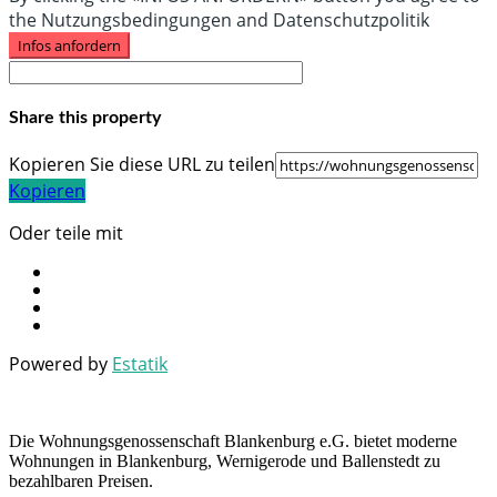
the Nutzungsbedingungen and Datenschutzpolitik
Infos anfordern
Share this property
Kopieren Sie diese URL zu teilen
Kopieren
Oder teile mit
Powered by
Estatik
Die Wohnungsgenossenschaft Blankenburg e.G. bietet moderne
Wohnungen in Blankenburg, Wernigerode und Ballenstedt zu
bezahlbaren Preisen.