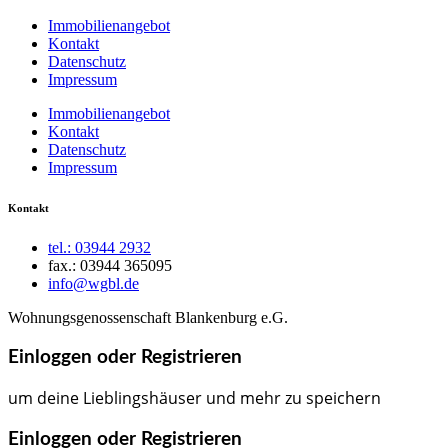
Immobilienangebot
Kontakt
Datenschutz
Impressum
Immobilienangebot
Kontakt
Datenschutz
Impressum
Kontakt
tel.: 03944 2932
fax.: 03944 365095
info@wgbl.de
Wohnungsgenossenschaft Blankenburg e.G.
Einloggen oder Registrieren
um deine Lieblingshäuser und mehr zu speichern
Einloggen oder Registrieren