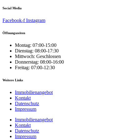
Social Media
Facebook-f
Instagram
Öffnungszeiten
Montag: 07:00-15:00
Dienstag: 08:00-17:30
Mittwoch: Geschlossen
Donnerstag: 08:00-16:00
Freitag: 07:00-12:30
Weitere Links
Immobilienangebot
Kontakt
Datenschutz
Impressum
Immobilienangebot
Kontakt
Datenschutz
Impressum