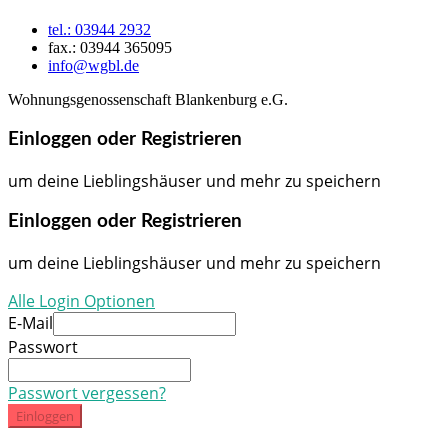
tel.: 03944 2932
fax.: 03944 365095
info@wgbl.de
Wohnungsgenossenschaft Blankenburg e.G.
Einloggen oder Registrieren
um deine Lieblingshäuser und mehr zu speichern
Einloggen oder Registrieren
um deine Lieblingshäuser und mehr zu speichern
Alle Login Optionen
E-Mail
Passwort
Passwort vergessen?
Einloggen