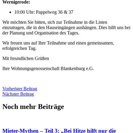
Wernigerode:
10:00 Uhr: Pappelweg 36 & 37
Wir möchten Sie bitten, sich zur Teilnahme in die Listen
einzutragen, die in den Hauseingängen aushängen. Dies hilft uns bei
der Planung und Organisation des Tages.
Wir freuen uns auf Ihre Teilnahme und einen gemeinsamen,
erfolgreichen Tag.
Mit freundlichen Grüßen
Ihre Wohnungsgenossenschaft Blankenburg e.G.
Vorheriger Beitrag
Nächster Beitrag
Noch mehr Beiträge
Mieter-Mythen – Teil 3: „Bei Hitze hilft nur die