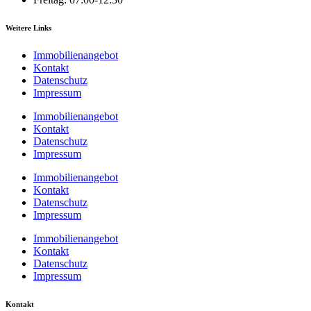
Weitere Links
Immobilienangebot
Kontakt
Datenschutz
Impressum
Immobilienangebot
Kontakt
Datenschutz
Impressum
Immobilienangebot
Kontakt
Datenschutz
Impressum
Immobilienangebot
Kontakt
Datenschutz
Impressum
Kontakt