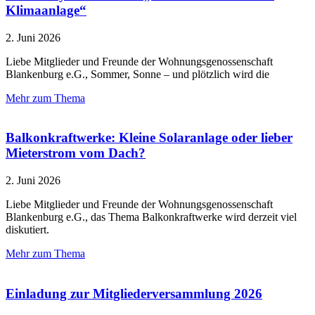
Klimaanlage“
2. Juni 2026
Liebe Mitglieder und Freunde der Wohnungsgenossenschaft
Blankenburg e.G., Sommer, Sonne – und plötzlich wird die
Mehr zum Thema
Balkonkraftwerke: Kleine Solaranlage oder lieber
Mieterstrom vom Dach?
2. Juni 2026
Liebe Mitglieder und Freunde der Wohnungsgenossenschaft
Blankenburg e.G., das Thema Balkonkraftwerke wird derzeit viel
diskutiert.
Mehr zum Thema
Einladung zur Mitgliederversammlung 2026