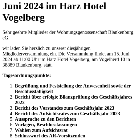
Juni 2024 im Harz Hotel
Vogelberg
Sehr geehrte Mitglieder der Wohnungsgenossenschaft Blankenburg
eG,
wir laden Sie herzlich zu unserer diesjährigen
Mitgliederversammlung ein. Die Versammlung findet am 15. Juni
2024 ab 11:00 Uhr im Harz Hotel Vogelberg, am Vogelherd 10 in
38889 Blankenburg, statt.
Tagesordnungspunkte:
Begrüßung und Feststellung der Anwesenheit sowie der
Beschlussfähigkeit
Bericht über erfolgte Bilanzprüfung des Geschäftsjahres
2022
Bericht des Vorstandes zum Geschäftsjahr 2023
Bericht des Aufsichtsrates zum Geschäftsjahr 2023
Aussprache zu den Berichten
Vorlagen, Beschlussfassungen
Wahlen zum Aufsichtsrat
Schlusswort des AR-Vorsitzenden