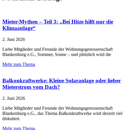
Mieter-Mythen – Teil 3: „Bei Hitze hilft nur die
Klimaanlage“
2. Juni 2026
Liebe Mitglieder und Freunde der Wohnungsgenossenschaft
Blankenburg e.G., Sommer, Sonne – und plötzlich wird die
Mehr zum Thema
Balkonkraftwerke: Kleine Solaranlage oder lieber
Mieterstrom vom Dach?
2. Juni 2026
Liebe Mitglieder und Freunde der Wohnungsgenossenschaft
Blankenburg e.G., das Thema Balkonkraftwerke wird derzeit viel
diskutiert.
Mehr zum Thema