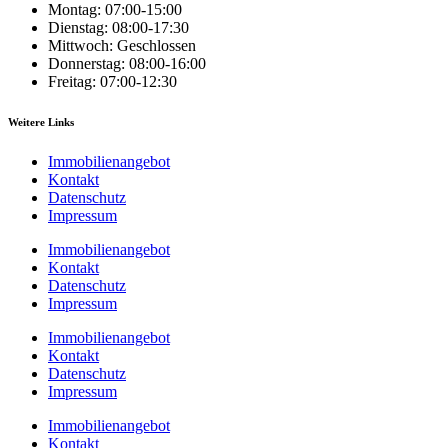
Montag: 07:00-15:00
Dienstag: 08:00-17:30
Mittwoch: Geschlossen
Donnerstag: 08:00-16:00
Freitag: 07:00-12:30
Weitere Links
Immobilienangebot
Kontakt
Datenschutz
Impressum
Immobilienangebot
Kontakt
Datenschutz
Impressum
Immobilienangebot
Kontakt
Datenschutz
Impressum
Immobilienangebot
Kontakt