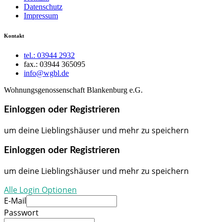
Datenschutz
Impressum
Kontakt
tel.: 03944 2932
fax.: 03944 365095
info@wgbl.de
Wohnungsgenossenschaft Blankenburg e.G.
Einloggen oder Registrieren
um deine Lieblingshäuser und mehr zu speichern
Einloggen oder Registrieren
um deine Lieblingshäuser und mehr zu speichern
Alle Login Optionen
E-Mail
Passwort