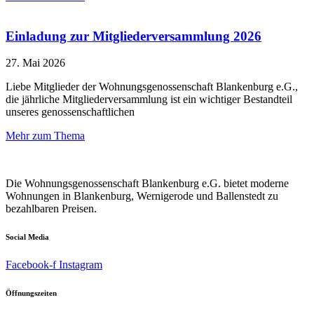
Einladung zur Mitgliederversammlung 2026
27. Mai 2026
Liebe Mitglieder der Wohnungsgenossenschaft Blankenburg e.G.,
die jährliche Mitgliederversammlung ist ein wichtiger Bestandteil
unseres genossenschaftlichen
Mehr zum Thema
Die Wohnungsgenossenschaft Blankenburg e.G. bietet moderne
Wohnungen in Blankenburg, Wernigerode und Ballenstedt zu
bezahlbaren Preisen.
Social Media
Facebook-f
Instagram
Öffnungszeiten