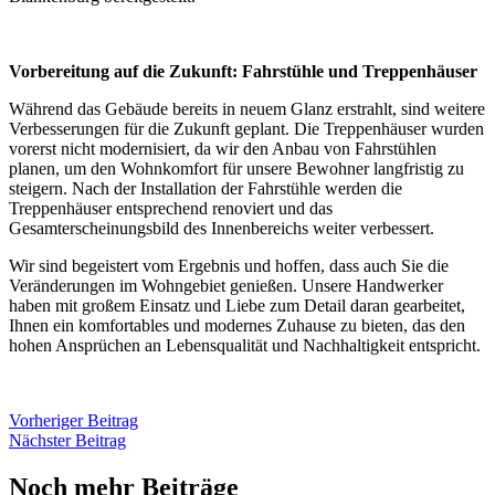
Vorbereitung auf die Zukunft: Fahrstühle und Treppenhäuser
Während das Gebäude bereits in neuem Glanz erstrahlt, sind weitere
Verbesserungen für die Zukunft geplant. Die Treppenhäuser wurden
vorerst nicht modernisiert, da wir den Anbau von Fahrstühlen
planen, um den Wohnkomfort für unsere Bewohner langfristig zu
steigern. Nach der Installation der Fahrstühle werden die
Treppenhäuser entsprechend renoviert und das
Gesamterscheinungsbild des Innenbereichs weiter verbessert.
Wir sind begeistert vom Ergebnis und hoffen, dass auch Sie die
Veränderungen im Wohngebiet genießen. Unsere Handwerker
haben mit großem Einsatz und Liebe zum Detail daran gearbeitet,
Ihnen ein komfortables und modernes Zuhause zu bieten, das den
hohen Ansprüchen an Lebensqualität und Nachhaltigkeit entspricht.
Vorheriger Beitrag
Nächster Beitrag
Noch mehr Beiträge