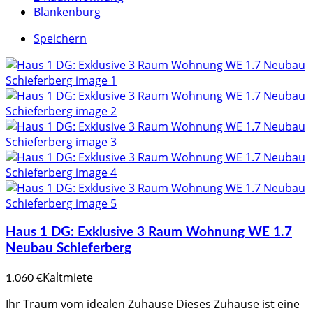
Blankenburg
Speichern
Haus 1 DG: Exklusive 3 Raum Wohnung WE 1.7
Neubau Schieferberg
Kaltmiete
1.060 €
Ihr Traum vom idealen Zuhause Dieses Zuhause ist eine