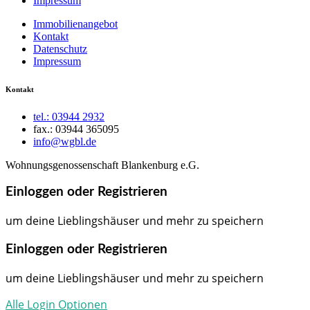
Impressum
Immobilienangebot
Kontakt
Datenschutz
Impressum
Kontakt
tel.: 03944 2932
fax.: 03944 365095
info@wgbl.de
Wohnungsgenossenschaft Blankenburg e.G.
Einloggen oder Registrieren
um deine Lieblingshäuser und mehr zu speichern
Einloggen oder Registrieren
um deine Lieblingshäuser und mehr zu speichern
Alle Login Optionen