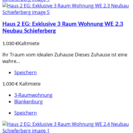
Haus 2 EG: Exklusive 3 Raum Wohnung WE 2.3
Neubau Schieferberg
Kaltmiete
1.030 €
Ihr Traum vom idealen Zuhause Dieses Zuhause ist eine
wahre...
Speichern
Kaltmiete
1.030 €
3-Raumwohnung
Blankenburg
Speichern