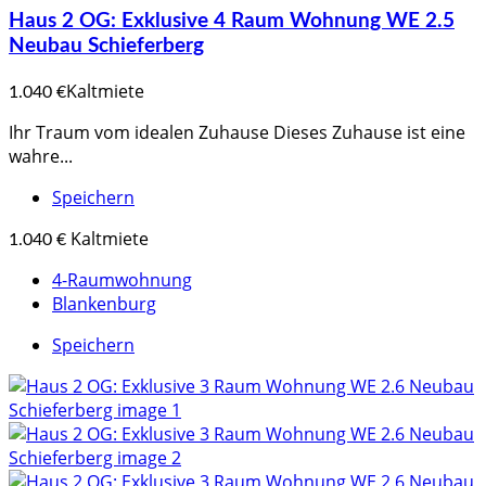
Haus 2 OG: Exklusive 4 Raum Wohnung WE 2.5
Neubau Schieferberg
Kaltmiete
1.040 €
Ihr Traum vom idealen Zuhause Dieses Zuhause ist eine
wahre...
Speichern
Kaltmiete
1.040 €
4-Raumwohnung
Blankenburg
Speichern