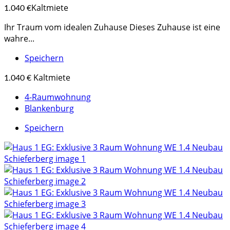
Kaltmiete
1.040 €
Ihr Traum vom idealen Zuhause Dieses Zuhause ist eine
wahre...
Speichern
Kaltmiete
1.040 €
4-Raumwohnung
Blankenburg
Speichern