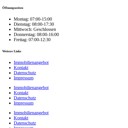
Öffnungszeiten
Montag: 07:00-15:00
Dienstag: 08:00-17:30
Mittwoch: Geschlossen
Donnerstag: 08:00-16:00
Freitag: 07:00-12:30
Weitere Links
Immobilienangebot
Kontakt
Datenschutz
Impressum
Immobilienangebot
Kontakt
Datenschutz
Impressum
Immobilienangebot
Kontakt
Datenschutz