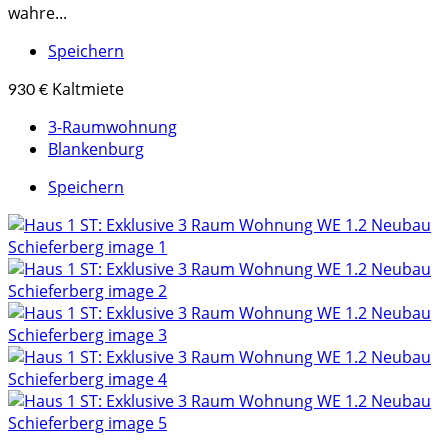
wahre...
Speichern
Kaltmiete
930 €
3-Raumwohnung
Blankenburg
Speichern