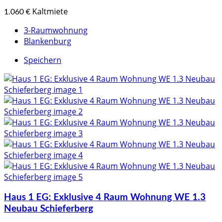
Kaltmiete
1.060 €
3-Raumwohnung
Blankenburg
Speichern
Haus 1 EG: Exklusive 4 Raum Wohnung WE 1.3
Neubau Schieferberg