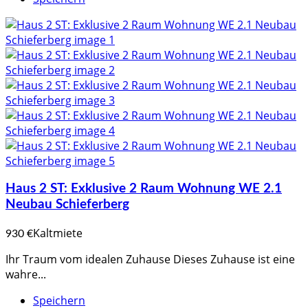
Haus 2 ST: Exklusive 2 Raum Wohnung WE 2.1
Neubau Schieferberg
Kaltmiete
930 €
Ihr Traum vom idealen Zuhause Dieses Zuhause ist eine
wahre...
Speichern