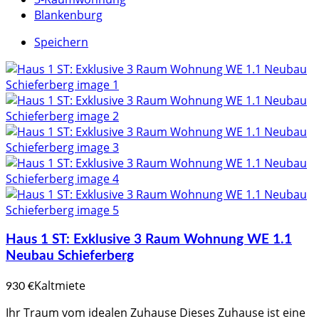
Blankenburg
Speichern
Haus 1 ST: Exklusive 3 Raum Wohnung WE 1.1
Neubau Schieferberg
Kaltmiete
930 €
Ihr Traum vom idealen Zuhause Dieses Zuhause ist eine