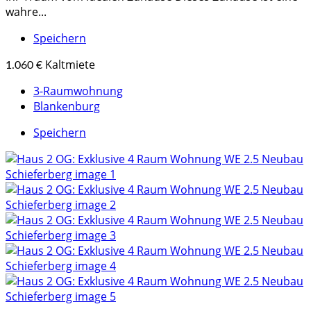
wahre...
Speichern
Kaltmiete
1.060 €
3-Raumwohnung
Blankenburg
Speichern