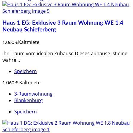
Haus 1 EG: Exklusive 3 Raum Wohnung WE 1.4
Neubau Schieferberg
Kaltmiete
1.060 €
Ihr Traum vom idealen Zuhause Dieses Zuhause ist eine
wahre...
Speichern
Kaltmiete
1.060 €
3-Raumwohnung
Blankenburg
Speichern