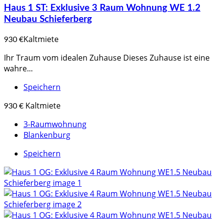
Haus 1 ST: Exklusive 3 Raum Wohnung WE 1.2
Neubau Schieferberg
Kaltmiete
930 €
Ihr Traum vom idealen Zuhause Dieses Zuhause ist eine
wahre...
Speichern
Kaltmiete
930 €
3-Raumwohnung
Blankenburg
Speichern