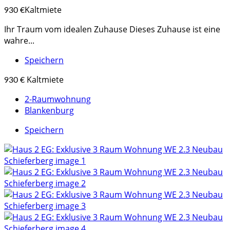
Kaltmiete
930 €
Ihr Traum vom idealen Zuhause Dieses Zuhause ist eine
wahre...
Speichern
Kaltmiete
930 €
2-Raumwohnung
Blankenburg
Speichern