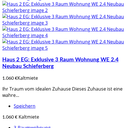
Haus 2 EG: Exklusive 3 Raum Wohnung WE 2.4
Neubau Schieferberg
Kaltmiete
1.060 €
Ihr Traum vom idealen Zuhause Dieses Zuhause ist eine
wahre...
Speichern
Kaltmiete
1.060 €
3-Raumwohnung