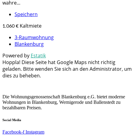
wahre...
Speichern
Kaltmiete
1.060 €
3-Raumwohnung
Blankenburg
Powered by
Estatik
Hoppla! Diese Seite hat Google Maps nicht richtig
geladen. Bitte wenden Sie sich an den Administrator, um
dies zu beheben.
Die Wohnungsgenossenschaft Blankenburg e.G. bietet moderne
Wohnungen in Blankenburg, Wernigerode und Ballenstedt zu
bezahlbaren Preisen.
Social Media
Facebook-f
Instagram