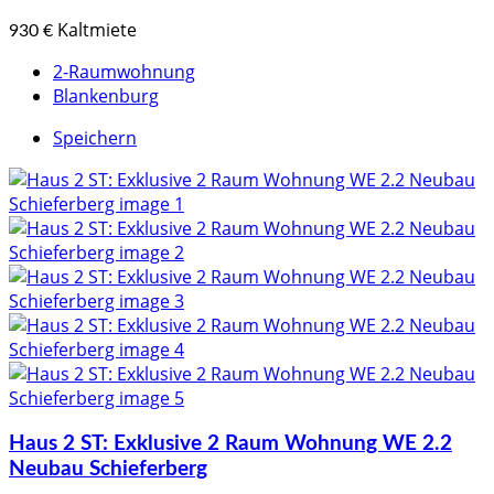
Kaltmiete
930 €
2-Raumwohnung
Blankenburg
Speichern
Haus 2 ST: Exklusive 2 Raum Wohnung WE 2.2
Neubau Schieferberg