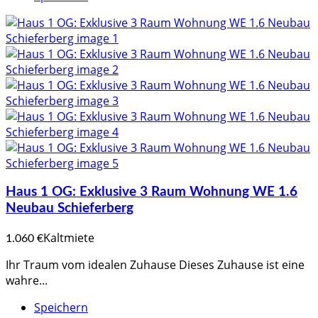
Haus 1 OG: Exklusive 3 Raum Wohnung WE 1.6
Neubau Schieferberg
Kaltmiete
1.060 €
Ihr Traum vom idealen Zuhause Dieses Zuhause ist eine
wahre...
Speichern