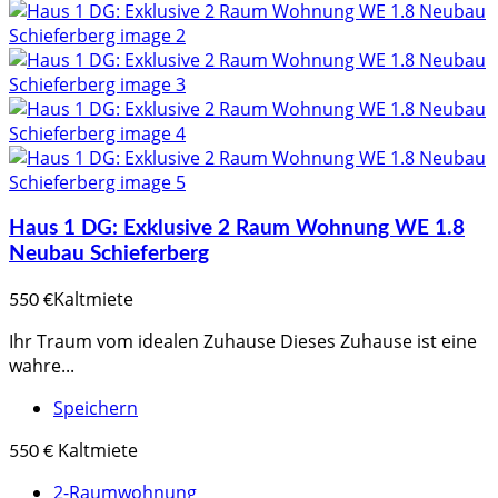
Haus 1 DG: Exklusive 2 Raum Wohnung WE 1.8
Neubau Schieferberg
Kaltmiete
550 €
Ihr Traum vom idealen Zuhause Dieses Zuhause ist eine
wahre...
Speichern
Kaltmiete
550 €
2-Raumwohnung