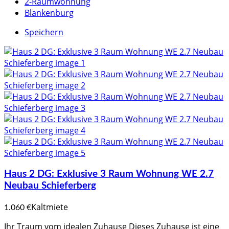
2-Raumwohnung
Blankenburg
Speichern
Haus 2 DG: Exklusive 3 Raum Wohnung WE 2.7
Neubau Schieferberg
Kaltmiete
1.060 €
Ihr Traum vom idealen Zuhause Dieses Zuhause ist eine