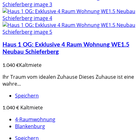
Haus 1 OG: Exklusive 4 Raum Wohnung WE1.5
Neubau Schieferberg
Kaltmiete
1.040 €
Ihr Traum vom idealen Zuhause Dieses Zuhause ist eine
wahre...
Speichern
Kaltmiete
1.040 €
4-Raumwohnung
Blankenburg
Speichern