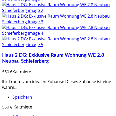
Haus 2 DG: Exklusive Raum Wohnung WE 2.8
Neubau Schieferberg
Kaltmiete
550 €
Ihr Traum vom idealen Zuhause Dieses Zuhause ist eine
wahre...
Speichern
Kaltmiete
550 €