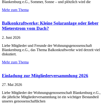
Blankenburg e.G., Sommer, Sonne – und plötzlich wird die
Mehr zum Thema
Balkonkraftwerke: Kleine Solaranlage oder lieber
Mieterstrom vom Dach?
2. Juni 2026
Liebe Mitglieder und Freunde der Wohnungsgenossenschaft
Blankenburg e.G., das Thema Balkonkraftwerke wird derzeit viel
diskutiert.
Mehr zum Thema
Einladung zur Mitgliederversammlung 2026
27. Mai 2026
Liebe Mitglieder der Wohnungsgenossenschaft Blankenburg e.G.,
die jährliche Mitgliederversammlung ist ein wichtiger Bestandteil
unseres genossenschaftlichen