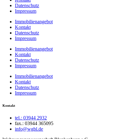
Datenschutz
Impressum
Immobilienangebot
Kontakt
Datenschutz
Impressum
Immobilienangebot
Kontakt
Datenschutz
Impressum
Immobilienangebot
Kontakt
Datenschutz
Impressum
Kontakt
tel.: 03944 2932
fax.: 03944 365095
info@wgbl.de