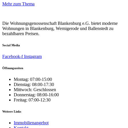
Mehr zum Thema
Die Wohnungsgenossenschaft Blankenburg e.G. bietet moderne
Wohnungen in Blankenburg, Wernigerode und Ballenstedt zu
bezahlbaren Preisen.
Social Media
Facebook-f
Instagram
Öffnungszeiten
Montag: 07:00-15:00
Dienstag: 08:00-17:30
Mittwoch: Geschlossen
Donnerstag: 08:00-16:00
Freitag: 07:00-12:30
Weitere Links
Immobilienangebot
Kontakt