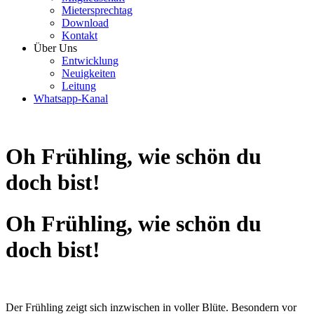
Mietersprechtag
Download
Kontakt
Über Uns
Entwicklung
Neuigkeiten
Leitung
Whatsapp-Kanal
Oh Frühling, wie schön du
doch bist!
Oh Frühling, wie schön du
doch bist!
Der Frühling zeigt sich inzwischen in voller Blüte. Besondern vor