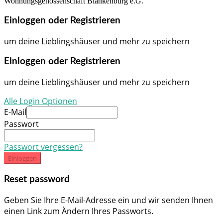
Wohnungsgenossenschaft Blankenburg e.G.
Einloggen oder Registrieren
um deine Lieblingshäuser und mehr zu speichern
Einloggen oder Registrieren
um deine Lieblingshäuser und mehr zu speichern
Alle Login Optionen
E-Mail
Passwort
Passwort vergessen?
Einloggen
Reset password
Geben Sie Ihre E-Mail-Adresse ein und wir senden Ihnen
einen Link zum Ändern Ihres Passworts.