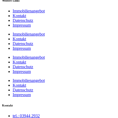
Weitere Links
Immobilienangebot
Kontakt
Datenschutz
Impressum
Immobilienangebot
Kontakt
Datenschutz
Impressum
Immobilienangebot
Kontakt
Datenschutz
Impressum
Immobilienangebot
Kontakt
Datenschutz
Impressum
Kontakt
tel.: 03944 2932