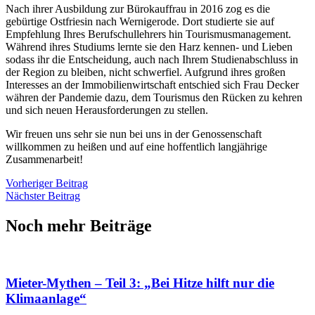
Nach ihrer Ausbildung zur Bürokauffrau in 2016 zog es die
gebürtige Ostfriesin nach Wernigerode. Dort studierte sie auf
Empfehlung Ihres Berufschullehrers hin Tourismusmanagement.
Während ihres Studiums lernte sie den Harz kennen- und Lieben
sodass ihr die Entscheidung, auch nach Ihrem Studienabschluss in
der Region zu bleiben, nicht schwerfiel. Aufgrund ihres großen
Interesses an der Immobilienwirtschaft entschied sich Frau Decker
währen der Pandemie dazu, dem Tourismus den Rücken zu kehren
und sich neuen Herausforderungen zu stellen.
Wir freuen uns sehr sie nun bei uns in der Genossenschaft
willkommen zu heißen und auf eine hoffentlich langjährige
Zusammenarbeit!
Vorheriger Beitrag
Nächster Beitrag
Noch mehr Beiträge
Mieter-Mythen – Teil 3: „Bei Hitze hilft nur die
Klimaanlage“