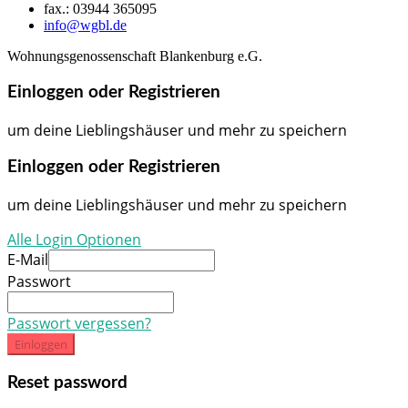
fax.: 03944 365095
info@wgbl.de
Wohnungsgenossenschaft Blankenburg e.G.
Einloggen oder Registrieren
um deine Lieblingshäuser und mehr zu speichern
Einloggen oder Registrieren
um deine Lieblingshäuser und mehr zu speichern
Alle Login Optionen
E-Mail
Passwort
Passwort vergessen?
Einloggen
Reset password