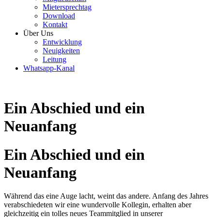
Mietersprechtag
Download
Kontakt
Über Uns
Entwicklung
Neuigkeiten
Leitung
Whatsapp-Kanal
Ein Abschied und ein
Neuanfang
Ein Abschied und ein
Neuanfang
Während das eine Auge lacht, weint das andere. Anfang des Jahres
verabschiedeten wir eine wundervolle Kollegin, erhalten aber
gleichzeitig ein tolles neues Teammitglied in unserer