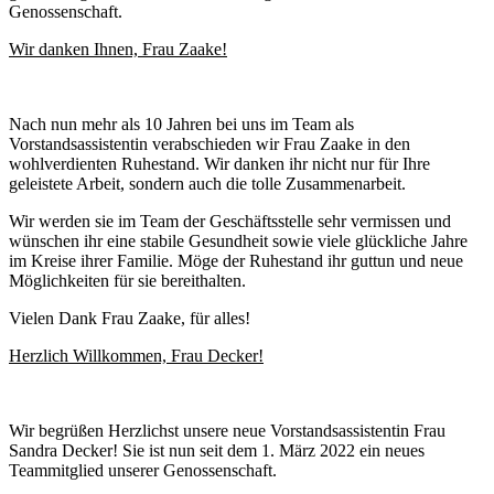
Genossenschaft.
Wir danken Ihnen, Frau Zaake!
Nach nun mehr als 10 Jahren bei uns im Team als
Vorstandsassistentin verabschieden wir Frau Zaake in den
wohlverdienten Ruhestand. Wir danken ihr nicht nur für Ihre
geleistete Arbeit, sondern auch die tolle Zusammenarbeit.
Wir werden sie im Team der Geschäftsstelle sehr vermissen und
wünschen ihr eine stabile Gesundheit sowie viele glückliche Jahre
im Kreise ihrer Familie. Möge der Ruhestand ihr guttun und neue
Möglichkeiten für sie bereithalten.
Vielen Dank Frau Zaake, für alles!
Herzlich Willkommen, Frau Decker!
Wir begrüßen Herzlichst unsere neue Vorstandsassistentin Frau
Sandra Decker! Sie ist nun seit dem 1. März 2022 ein neues
Teammitglied unserer Genossenschaft.