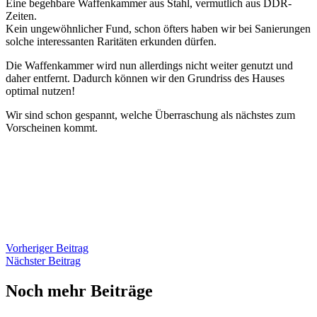
Eine begehbare Waffenkammer aus Stahl, vermutlich aus DDR-
Zeiten.
Kein ungewöhnlicher Fund, schon öfters haben wir bei Sanierungen
solche interessanten Raritäten erkunden dürfen.
Die Waffenkammer wird nun allerdings nicht weiter genutzt und
daher entfernt. Dadurch können wir den Grundriss des Hauses
optimal nutzen!
Wir sind schon gespannt, welche Überraschung als nächstes zum
Vorscheinen kommt.
Vorheriger Beitrag
Nächster Beitrag
Noch mehr Beiträge