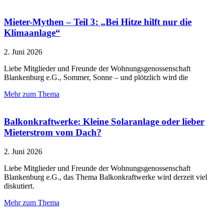
Mieter-Mythen – Teil 3: „Bei Hitze hilft nur die
Klimaanlage“
2. Juni 2026
Liebe Mitglieder und Freunde der Wohnungsgenossenschaft
Blankenburg e.G., Sommer, Sonne – und plötzlich wird die
Mehr zum Thema
Balkonkraftwerke: Kleine Solaranlage oder lieber
Mieterstrom vom Dach?
2. Juni 2026
Liebe Mitglieder und Freunde der Wohnungsgenossenschaft
Blankenburg e.G., das Thema Balkonkraftwerke wird derzeit viel
diskutiert.
Mehr zum Thema