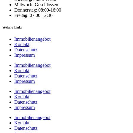
Mittwoch: Geschlossen
Donnerstag: 08:00-16:00
Freitag: 07:00-12:30
Weitere Links
Immobilienangebot
Kontakt
Datenschutz
Impressum
Immobilienangebot
Kontakt
Datenschutz
Impressum
Immobilienangebot
Kontakt
Datenschutz
Impressum
Immobilienangebot
Kontakt
Datenschutz