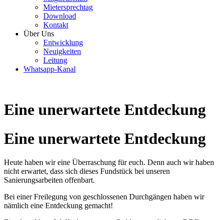
Mietersprechtag
Download
Kontakt
Über Uns
Entwicklung
Neuigkeiten
Leitung
Whatsapp-Kanal
Eine unerwartete Entdeckung
Eine unerwartete Entdeckung
Heute haben wir eine Überraschung für euch. Denn auch wir haben
nicht erwartet, dass sich dieses Fundstück bei unseren
Sanierungsarbeiten offenbart.
Bei einer Freilegung von geschlossenen Durchgängen haben wir
nämlich eine Entdeckung gemacht!