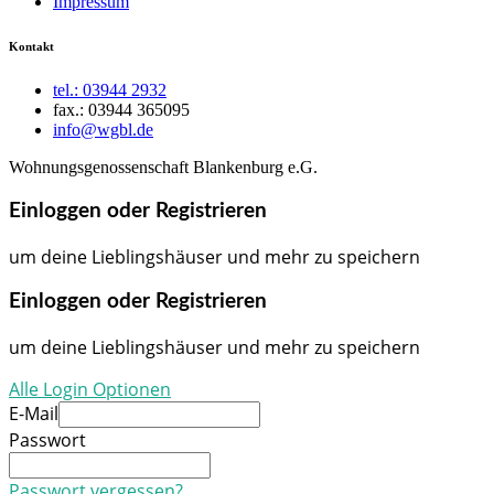
Impressum
Kontakt
tel.: 03944 2932
fax.: 03944 365095
info@wgbl.de
Wohnungsgenossenschaft Blankenburg e.G.
Einloggen oder Registrieren
um deine Lieblingshäuser und mehr zu speichern
Einloggen oder Registrieren
um deine Lieblingshäuser und mehr zu speichern
Alle Login Optionen
E-Mail
Passwort
Passwort vergessen?