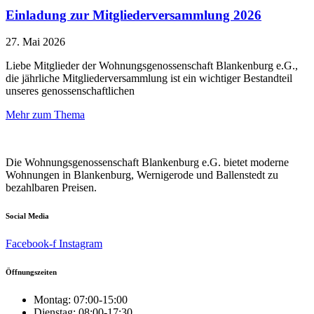
Einladung zur Mitgliederversammlung 2026
27. Mai 2026
Liebe Mitglieder der Wohnungsgenossenschaft Blankenburg e.G.,
die jährliche Mitgliederversammlung ist ein wichtiger Bestandteil
unseres genossenschaftlichen
Mehr zum Thema
Die Wohnungsgenossenschaft Blankenburg e.G. bietet moderne
Wohnungen in Blankenburg, Wernigerode und Ballenstedt zu
bezahlbaren Preisen.
Social Media
Facebook-f
Instagram
Öffnungszeiten
Montag: 07:00-15:00
Dienstag: 08:00-17:30