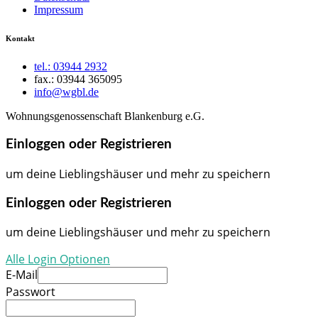
Impressum
Kontakt
tel.: 03944 2932
fax.: 03944 365095
info@wgbl.de
Wohnungsgenossenschaft Blankenburg e.G.
Einloggen oder Registrieren
um deine Lieblingshäuser und mehr zu speichern
Einloggen oder Registrieren
um deine Lieblingshäuser und mehr zu speichern
Alle Login Optionen
E-Mail
Passwort