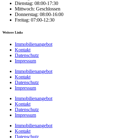
Dienstag: 08:00-17:30
Mittwoch: Geschlossen
Donnerstag: 08:00-16:00
Freitag: 07:00-12:30
Weitere Links
Immobilienangebot
Kontakt
Datenschutz
Impressum
Immobilienangebot
Kontakt
Datenschutz
Impressum
Immobilienangebot
Kontakt
Datenschutz
Impressum
Immobilienangebot
Kontakt
Datenschutz