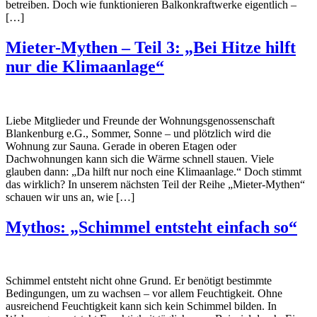
betreiben. Doch wie funktionieren Balkonkraftwerke eigentlich –
[…]
Mieter-Mythen – Teil 3: „Bei Hitze hilft
nur die Klimaanlage“
Liebe Mitglieder und Freunde der Wohnungsgenossenschaft
Blankenburg e.G., Sommer, Sonne – und plötzlich wird die
Wohnung zur Sauna. Gerade in oberen Etagen oder
Dachwohnungen kann sich die Wärme schnell stauen. Viele
glauben dann: „Da hilft nur noch eine Klimaanlage.“ Doch stimmt
das wirklich? In unserem nächsten Teil der Reihe „Mieter-Mythen“
schauen wir uns an, wie […]
Mythos: „Schimmel entsteht einfach so“
Schimmel entsteht nicht ohne Grund. Er benötigt bestimmte
Bedingungen, um zu wachsen – vor allem Feuchtigkeit. Ohne
ausreichend Feuchtigkeit kann sich kein Schimmel bilden. In