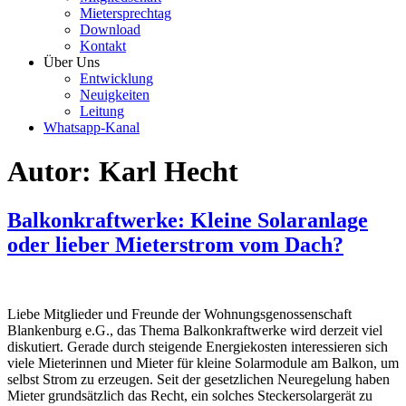
Mietersprechtag
Download
Kontakt
Über Uns
Entwicklung
Neuigkeiten
Leitung
Whatsapp-Kanal
Autor:
Karl Hecht
Balkonkraftwerke: Kleine Solaranlage
oder lieber Mieterstrom vom Dach?
Liebe Mitglieder und Freunde der Wohnungsgenossenschaft
Blankenburg e.G., das Thema Balkonkraftwerke wird derzeit viel
diskutiert. Gerade durch steigende Energiekosten interessieren sich
viele Mieterinnen und Mieter für kleine Solarmodule am Balkon, um
selbst Strom zu erzeugen. Seit der gesetzlichen Neuregelung haben
Mieter grundsätzlich das Recht, ein solches Steckersolargerät zu