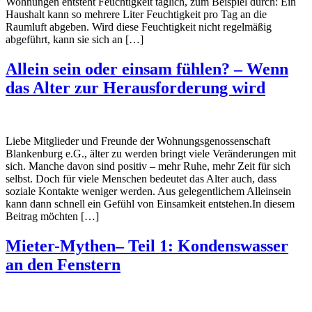
Wohnungen entsteht Feuchtigkeit täglich, zum Beispiel durch: Ein
Haushalt kann so mehrere Liter Feuchtigkeit pro Tag an die
Raumluft abgeben. Wird diese Feuchtigkeit nicht regelmäßig
abgeführt, kann sie sich an […]
Allein sein oder einsam fühlen? – Wenn
das Alter zur Herausforderung wird
Liebe Mitglieder und Freunde der Wohnungsgenossenschaft
Blankenburg e.G., älter zu werden bringt viele Veränderungen mit
sich. Manche davon sind positiv – mehr Ruhe, mehr Zeit für sich
selbst. Doch für viele Menschen bedeutet das Alter auch, dass
soziale Kontakte weniger werden. Aus gelegentlichem Alleinsein
kann dann schnell ein Gefühl von Einsamkeit entstehen.In diesem
Beitrag möchten […]
Mieter-Mythen– Teil 1: Kondenswasser
an den Fenstern